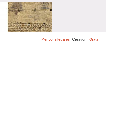
Mentions légales
Création :
Orata