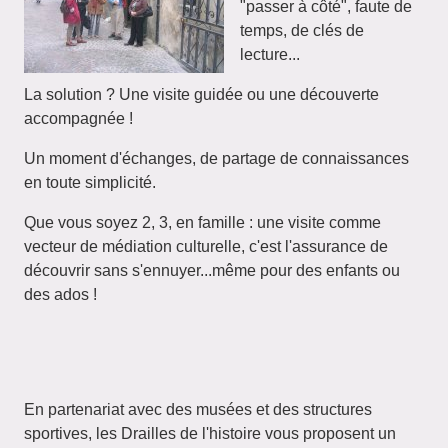
"passer à côté", faute de
temps, de clés de
lecture...
La solution ? Une visite guidée ou une découverte
accompagnée !
Un moment d'échanges, de partage de connaissances
en toute simplicité.
Que vous soyez 2, 3, en famille : une visite comme
vecteur de médiation culturelle, c'est l'assurance de
découvrir sans s'ennuyer...même pour des enfants ou
des ados !
En partenariat avec des musées et des structures
sportives, les Drailles de l'histoire vous proposent un