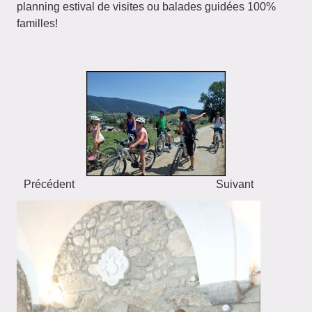
planning estival de visites ou balades guidées 100%
familles!
Précédent
Suivant