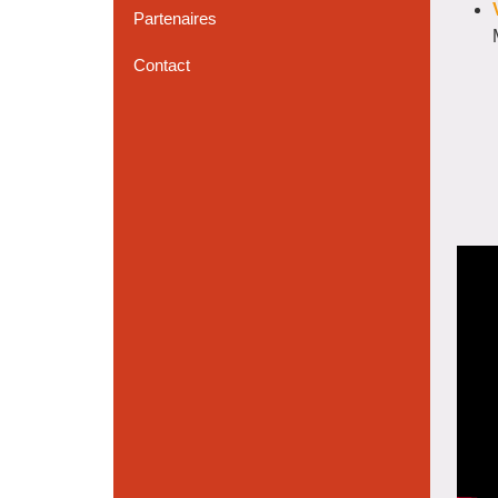
Partenaires
Contact